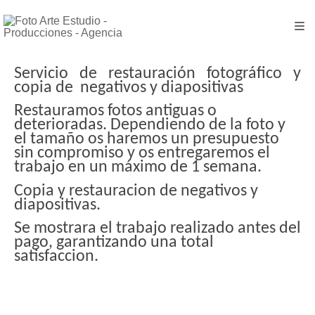
Servicio de restauración fotográfico y
copia de negativos y diapositivas
Restauramos fotos antiguas o
deterioradas. Dependiendo de la foto y
el tamaño os haremos un presupuesto
sin compromiso y os entregaremos el
trabajo en un máximo de 1 semana.
Copia y restauracion de negativos y
diapositivas.
Se mostrara el trabajo realizado antes del
pago, garantizando una total
satisfaccion.