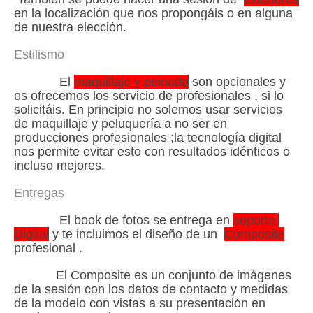
en la localización que nos propongáis o en alguna
de nuestra elección.
Estilismo
El
maquillaje y peinado
son opcionales y
os ofrecemos los servicio de profesionales , si lo
solicitáis. En principio no solemos usar servicios
de maquillaje y peluquería a no ser en
producciones profesionales ;la tecnología digital
nos permite evitar esto con resultados idénticos o
incluso mejores.
Entregas
El book de fotos se entrega en
soporte
Digital
y te incluimos el diseño de un
Composite
profesional .
El Composite es un conjunto de imágenes
de la sesión con los datos de contacto y medidas
de la modelo con vistas a su presentación en