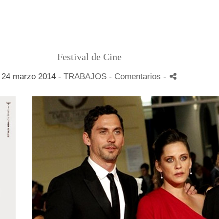
Festival de Cine
24 marzo 2014 -
TRABAJOS
- Comentarios
-