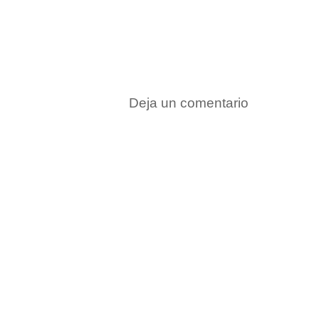
Deja un comentario