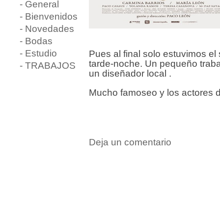
- General
- Bienvenidos
- Novedades
- Bodas
- Estudio
Pues al final solo estuvimos e
tarde-noche. Un pequeño traba
- TRABAJOS
un diseñador local .
Mucho famoseo y los actores 
Deja un comentario