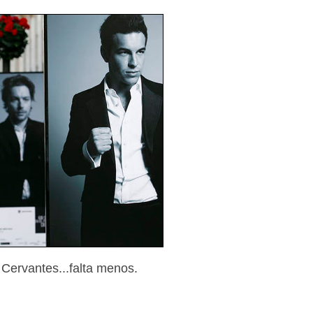
o Cervantes...falta menos.