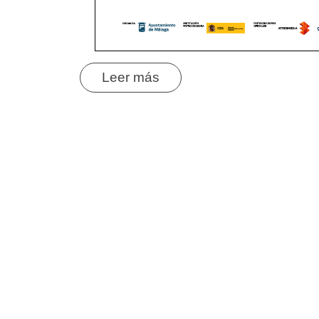
Leer más