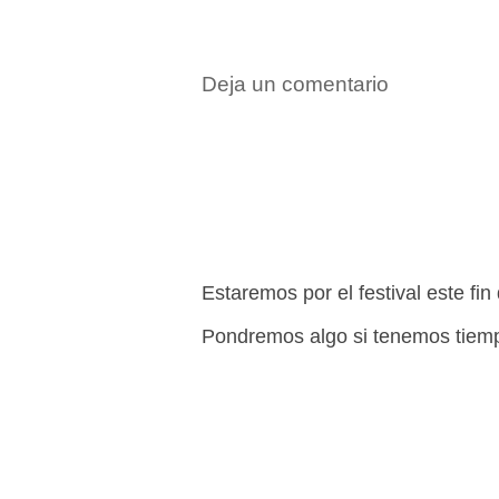
Deja un comentario
Estaremos por el festival este fi
Pondremos algo si tenemos tiem