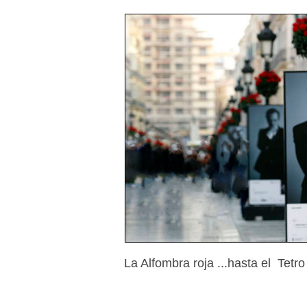
La Alfombra roja ...hasta el Tetr