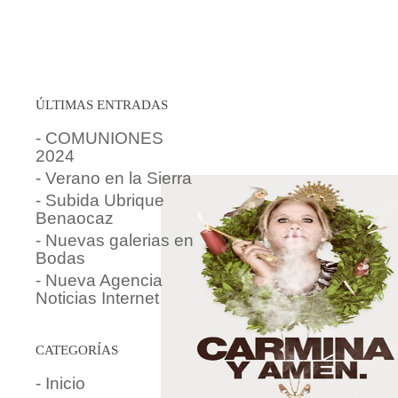
ÚLTIMAS ENTRADAS
- COMUNIONES
2024
- Verano en la Sierra
- Subida Ubrique
Benaocaz
- Nuevas galerias en
Bodas
- Nueva Agencia
Noticias Internet
CATEGORÍAS
- Inicio