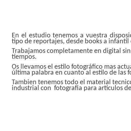
En el estudio tenemos a vuestra disposi
tipo de reportajes, desde books a infantil
Trabajamos completamente en digital sin
tiempos.
Os llevamos el estilo fotográfico mas act
última palabra en cuanto al estilo de las f
Tambien tenemos todo el material tecnico
industrial con fotografia para articulos d