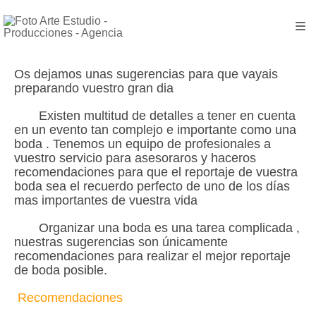
Os dejamos unas sugerencias para que vayais
preparando vuestro gran dia
Existen multitud de detalles a tener en cuenta
en un evento tan complejo e importante como una
boda . Tenemos un equipo de profesionales a
vuestro servicio para asesoraros y haceros
recomendaciones para que el reportaje de vuestra
boda sea el recuerdo perfecto de uno de los días
mas importantes de vuestra vida
Organizar una boda es una tarea complicada ,
nuestras sugerencias son únicamente
recomendaciones para realizar el mejor reportaje
de boda posible.
Recomendaciones