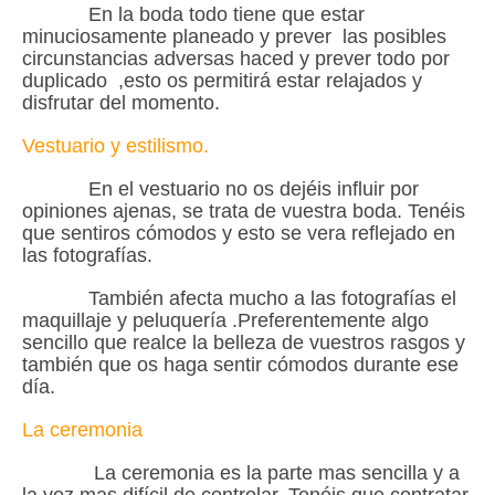
En la boda todo tiene que estar
minuciosamente planeado y prever las posibles
circunstancias adversas haced y prever todo por
duplicado ,esto os permitirá estar relajados y
disfrutar del momento.
Vestuario y estilismo.
En el vestuario no os dejéis influir por
opiniones ajenas, se trata de vuestra boda. Tenéis
que sentiros cómodos y esto se vera reflejado en
las fotografías.
También afecta mucho a las fotografías el
maquillaje y peluquería .Preferentemente algo
sencillo que realce la belleza de vuestros rasgos y
también que os haga sentir cómodos durante ese
día.
La ceremonia
La ceremonia es la parte mas sencilla y a