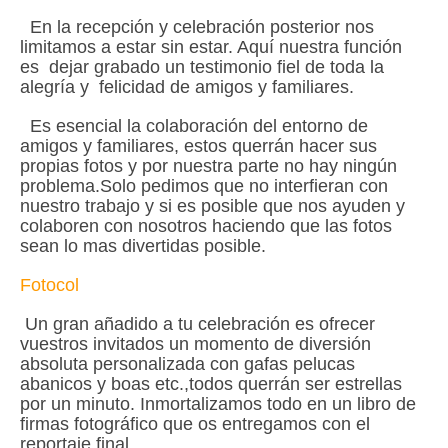
En la recepción y celebración posterior nos
limitamos a estar sin estar. Aquí nuestra función
es dejar grabado un testimonio fiel de toda la
alegría y felicidad de amigos y familiares.
Es esencial la colaboración del entorno de
amigos y familiares, estos querrán hacer sus
propias fotos y por nuestra parte no hay ningún
problema.
Solo pedimos que no interfieran con
nuestro trabajo y si es posible que nos ayuden y
colaboren con nosotros haciendo que las fotos
sean lo mas divertidas posible.
Fotocol
Un gran añadido a tu celebración es ofrecer
vuestros invitados un momento de diversión
absoluta personalizada con gafas pelucas
abanicos y boas etc.,todos querrán ser estrellas
por un minuto. Inmortalizamos todo en un libro de
firmas fotográfico que os entregamos con el
reportaje final .