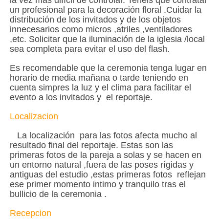
la vez mas difícil de controlar. Tenéis que contratar
un profesional para la decoración floral .Cuidar la
distribución de los invitados y de los objetos
innecesarios como micros ,atriles ,ventiladores
,etc. Solicitar que la iluminación de la
iglesia /local
sea completa para evitar el uso del flash.
Es recomendable que la ceremonia tenga lugar en
horario de media mañana o tarde teniendo en
cuenta simpres la luz y el clima para facilitar el
evento a los invitados y el reportaje.
Localizacion
La localización para las fotos afecta mucho al
resultado final del reportaje. Estas son las
primeras fotos de la pareja a solas y se hacen en
un entorno natural ,fuera de las poses rígidas y
antiguas del estudio ,estas primeras fotos reflejan
ese primer momento intimo y tranquilo tras el
bullicio de la ceremonia .
Recepcion