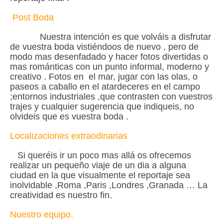
Post Boda
Nuestra intención es que volváis a disfrutar
de vuestra boda vistiéndoos de nuevo , pero de
modo mas desenfadado y hacer fotos divertidas o
mas románticas con un punto informal, moderno y
creativo . Fotos en el mar, jugar con las olas, o
paseos a caballo en el atardeceres en el campo
;entornos industriales ,que contrasten con vuestros
trajes y cualquier sugerencia que indiqueis, no
olvideis que es vuestra boda .
Localizaciones extraodinarias
Si queréis ir un poco mas allá os ofrecemos
realizar un pequeño viaje de un dia a alguna
ciudad en la que visualmente el reportaje sea
inolvidable ,Roma ,Paris ,Londres ,Granada … La
creatividad es nuestro fin.
Nuestro equipo.