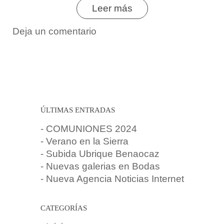
Leer más
Deja un comentario
ÚLTIMAS ENTRADAS
- COMUNIONES 2024
- Verano en la Sierra
- Subida Ubrique Benaocaz
- Nuevas galerias en Bodas
- Nueva Agencia Noticias Internet
CATEGORÍAS