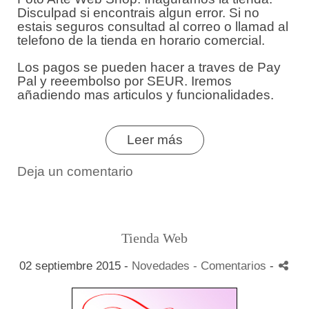
Disculpad si encontrais algun error. Si no
estais seguros consultad al correo o llamad al
telefono de la tienda en horario comercial.
Los pagos se pueden hacer a traves de Pay
Pal y reeembolso por SEUR. Iremos
añadiendo mas articulos y funcionalidades.
Leer más
Deja un comentario
Tienda Web
02 septiembre 2015 -
Novedades
- Comentarios
-