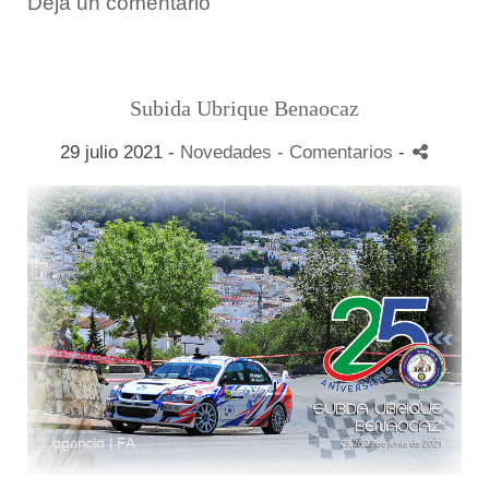
Deja un comentario
Subida Ubrique Benaocaz
29 julio 2021 -
Novedades
- Comentarios
-