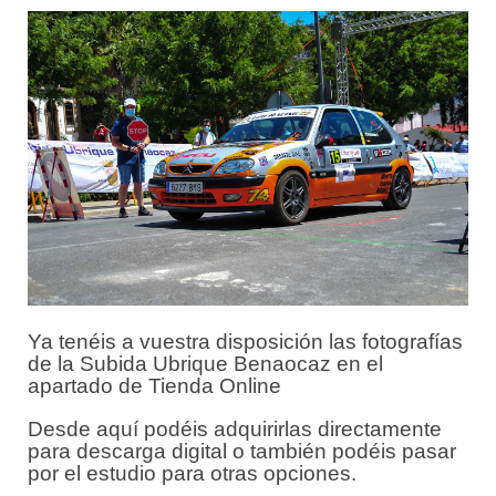
Ya tenéis a vuestra disposición las fotografías
de la Subida Ubrique Benaocaz en el
apartado de Tienda Online
Desde aquí podéis adquirirlas directamente
para descarga digital o también podéis pasar
por el estudio para otras opciones.