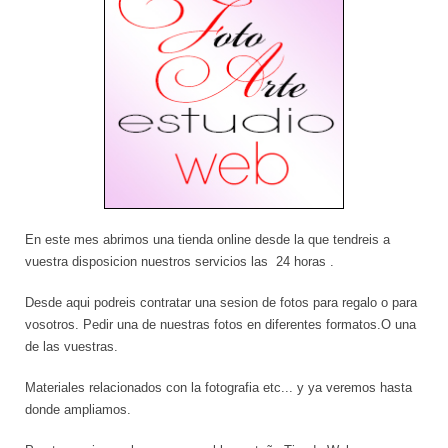
En este mes abrimos una tienda online desde la que tendreis a
vuestra disposicion nuestros servicios las 24 horas .
Desde aqui podreis contratar una sesion de fotos para regalo o para
vosotros. Pedir una de nuestras fotos en diferentes formatos.O una
de las vuestras.
Materiales relacionados con la fotografia etc... y ya veremos hasta
donde ampliamos.