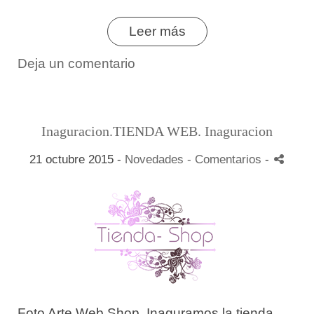
Leer más
Deja un comentario
Inaguracion.TIENDA WEB. Inaguracion
21 octubre 2015 -
Novedades
- Comentarios
-
Foto Arte Web Shop. Inaguramos la tienda.