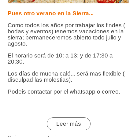
Pues otro verano en la Sierra...
Como todos los años por trabajar los findes (
bodas y eventos) tenemos vacaciones en la
sierra; permaneceremos abierto todo julio y
agosto.
El horario será de 10: a 13: y de 17:30 a
20:30.
Los días de mucha caló... será mas flexible (
disculpad las molestias).
Podeis contactar por el whatsapp o correo.
Leer más