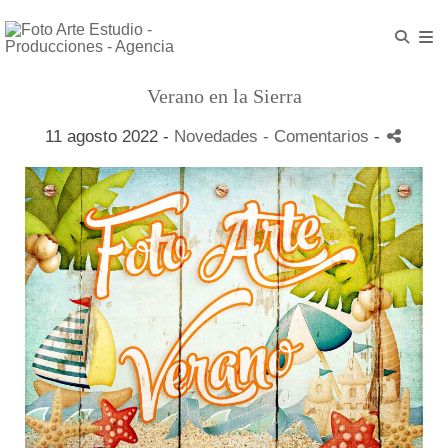
Verano en la Sierra
11 agosto 2022 -
Novedades
- Comentarios
-